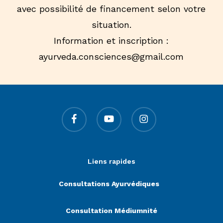
avec possibilité de financement selon votre
situation.
Information et inscription :
ayurveda.consciences@gmail.com
facebook
youtube
instagram
Liens rapides
Consultations Ayurvédiques
Consultation Médiumnité