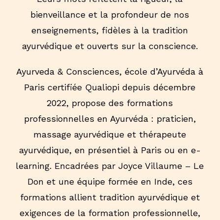
bienveillance et la profondeur de nos
enseignements, fidèles à la tradition
ayurvédique et ouverts sur la conscience.
Ayurveda & Consciences, école d’Ayurvéda à
Paris certifiée Qualiopi depuis décembre
2022, propose des formations
professionnelles en Ayurvéda : praticien,
massage ayurvédique et thérapeute
ayurvédique, en présentiel à Paris ou en e-
learning. Encadrées par Joyce Villaume – Le
Don et une équipe formée en Inde, ces
formations allient tradition ayurvédique et
exigences de la formation professionnelle,