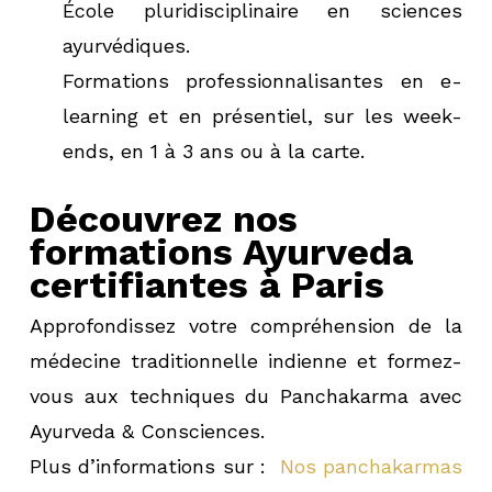
École pluridisciplinaire en sciences
ayurvédiques.
Formations professionnalisantes en e-
learning et en présentiel, sur les week-
ends, en 1 à 3 ans ou à la carte.
Découvrez nos
formations Ayurveda
certifiantes à Paris
Approfondissez votre compréhension de la
médecine traditionnelle indienne et formez-
vous aux techniques du Panchakarma avec
Ayurveda & Consciences.
Plus d’informations sur :
Nos panchakarmas