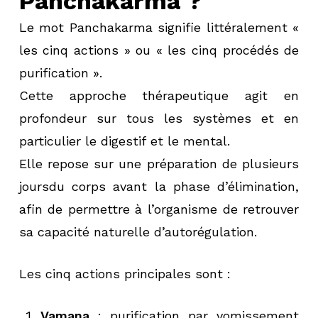
Panchakarma ?
Le mot Panchakarma signifie littéralement «
les cinq actions » ou « les cinq procédés de
purification ».
Cette approche thérapeutique agit en
profondeur sur tous les systèmes et en
particulier le digestif et le mental.
Elle repose sur une préparation de plusieurs
joursdu corps avant la phase d’élimination,
afin de permettre à l’organisme de retrouver
sa capacité naturelle d’autorégulation.
Les cinq actions principales sont :
Vamana
: purification par vomissement