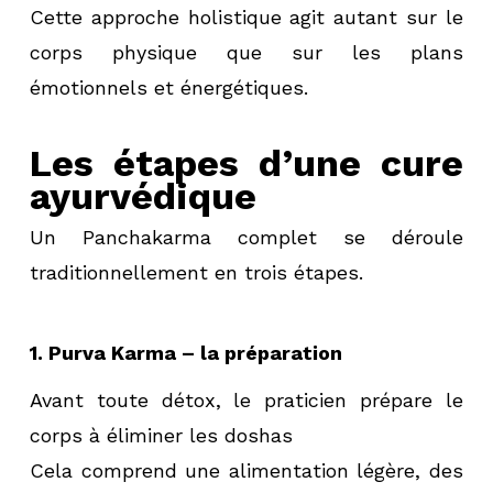
Cette approche holistique agit autant sur le
corps physique que sur les plans
émotionnels et énergétiques.
Les étapes d’une cure
ayurvédique
Un Panchakarma complet se déroule
traditionnellement en trois étapes.
1. Purva Karma – la préparation
Avant toute détox, le praticien prépare le
corps à éliminer les doshas
Cela comprend une alimentation légère, des