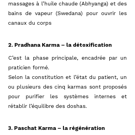
massages à l’huile chaude (Abhyanga) et des
bains de vapeur (Swedana) pour ouvrir les
canaux du corps
2. Pradhana Karma – la détoxification
C’est la phase principale, encadrée par un
praticien formé.
Selon la constitution et l’état du patient, un
ou plusieurs des cinq karmas sont proposés
pour purifier les systèmes internes et
rétablir l’équilibre des doshas.
3. Paschat Karma – la régénération