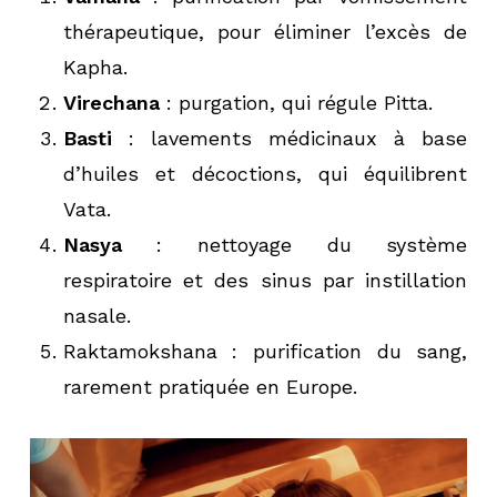
thérapeutique, pour éliminer l’excès de
Kapha.
Virechana
: purgation, qui régule Pitta.
Basti
: lavements médicinaux à base
d’huiles et décoctions, qui équilibrent
Vata.
Nasya
: nettoyage du système
respiratoire et des sinus par instillation
nasale.
Raktamokshana : purification du sang,
rarement pratiquée en Europe.