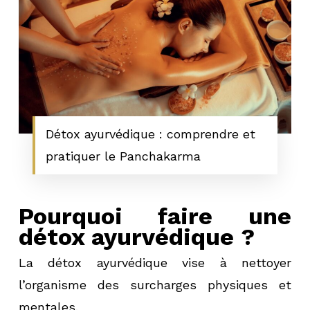
Détox ayurvédique : comprendre et
pratiquer le Panchakarma
Pourquoi faire une
détox ayurvédique ?
La détox ayurvédique vise à nettoyer
l’organisme des surcharges physiques et
mentales.