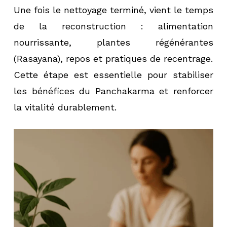
Une fois le nettoyage terminé, vient le temps
de la reconstruction : alimentation
nourrissante, plantes régénérantes
(Rasayana), repos et pratiques de recentrage.
Cette étape est essentielle pour stabiliser
les bénéfices du Panchakarma et renforcer
la vitalité durablement.