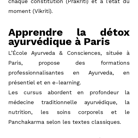
chaque constitution (Prakriti) et à l’état du
moment (Vikriti).
Apprendre la détox
ayurvédique à Paris
L’École Ayurveda & Consciences, située à
Paris, propose des formations
professionnalisantes en Ayurveda, en
présentiel et en e-learning.
Les cursus abordent en profondeur la
médecine traditionnelle ayurvédique, la
nutrition, les soins corporels et le
Panchakarma selon les textes classiques.