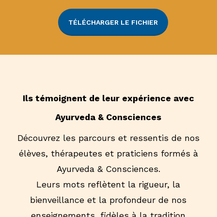
TÉLÉCHARGER LE FICHIER
Ils témoignent de leur expérience avec
Ayurveda & Consciences
Découvrez les parcours et ressentis de nos
élèves, thérapeutes et praticiens formés à
Ayurveda & Consciences.
Leurs mots reflètent la rigueur, la
bienveillance et la profondeur de nos
enseignements, fidèles à la tradition