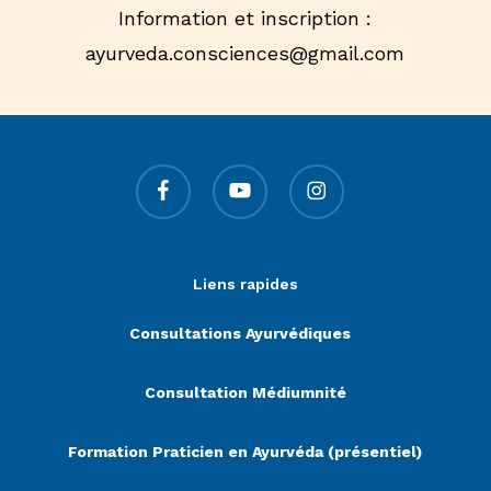
Information et inscription :
ayurveda.consciences@gmail.com
facebook
youtube
instagram
Liens rapides
Consultations Ayurvédiques
Consultation Médiumnité
Formation Praticien en Ayurvéda (présentiel)