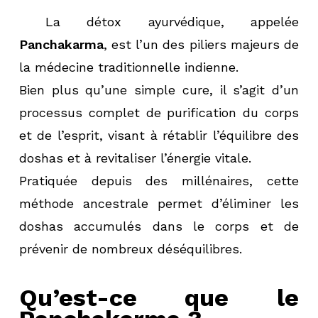
La détox ayurvédique, appelée
Panchakarma
, est l’un des piliers majeurs de
la médecine traditionnelle indienne.
Bien plus qu’une simple cure, il s’agit d’un
processus complet de purification du corps
et de l’esprit, visant à rétablir l’équilibre des
doshas et à revitaliser l’énergie vitale.
Pratiquée depuis des millénaires, cette
méthode ancestrale permet d’éliminer les
doshas accumulés dans le corps et de
prévenir de nombreux déséquilibres.
Qu’est-ce que le