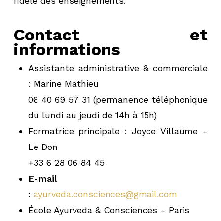
fidèle des enseignements.
Contact et
informations
Assistante administrative & commerciale
: Marine Mathieu
06 40 69 57 31 (permanence téléphonique
du lundi au jeudi de 14h à 15h)
Formatrice principale : Joyce Villaume –
Le Don
+33 6 28 06 84 45
E-mail
:
ayurveda.consciences@gmail.com
École Ayurveda & Consciences – Paris