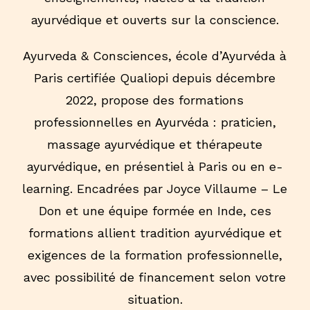
ayurvédique et ouverts sur la conscience.
Ayurveda & Consciences, école d’Ayurvéda à
Paris certifiée Qualiopi depuis décembre
2022, propose des formations
professionnelles en Ayurvéda : praticien,
massage ayurvédique et thérapeute
ayurvédique, en présentiel à Paris ou en e-
learning. Encadrées par Joyce Villaume – Le
Don et une équipe formée en Inde, ces
formations allient tradition ayurvédique et
exigences de la formation professionnelle,
avec possibilité de financement selon votre
situation.