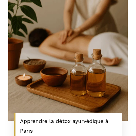
Apprendre la détox ayurvédique à
Paris