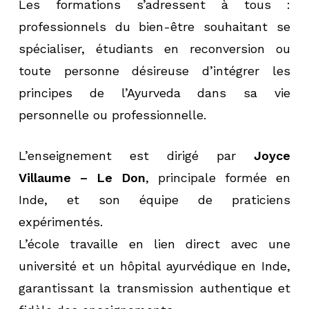
Les formations s’adressent à tous :
professionnels du bien-être souhaitant se
spécialiser, étudiants en reconversion ou
toute personne désireuse d’intégrer les
principes de l’Ayurveda dans sa vie
personnelle ou professionnelle.
L’enseignement est dirigé par
Joyce
Villaume – Le Don
,
principale formée en
Inde, et son équipe de praticiens
expérimentés.
L’école travaille en lien direct avec une
université et un hôpital ayurvédique en Inde,
garantissant la transmission authentique et