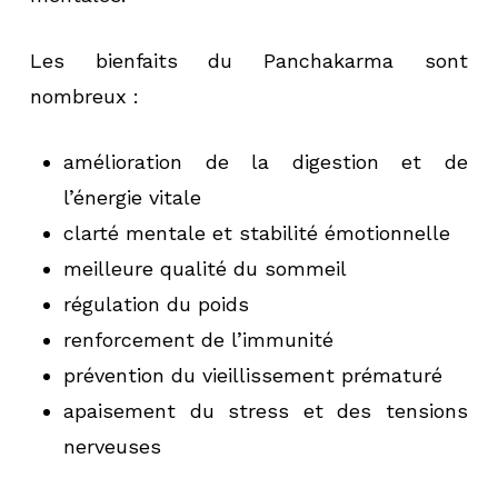
Les bienfaits du Panchakarma sont
nombreux :
amélioration de la digestion et de
l’énergie vitale
clarté mentale et stabilité émotionnelle
meilleure qualité du sommeil
régulation du poids
renforcement de l’immunité
prévention du vieillissement prématuré
apaisement du stress et des tensions
nerveuses