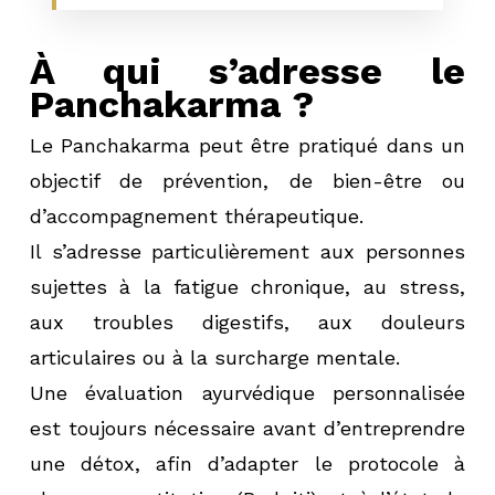
À qui s’adresse le
Panchakarma ?
Le Panchakarma peut être pratiqué dans un
objectif de prévention, de bien-être ou
d’accompagnement thérapeutique.
Il s’adresse particulièrement aux personnes
sujettes à la fatigue chronique, au stress,
aux troubles digestifs, aux douleurs
articulaires ou à la surcharge mentale.
Une évaluation ayurvédique personnalisée
est toujours nécessaire avant d’entreprendre
une détox, afin d’adapter le protocole à